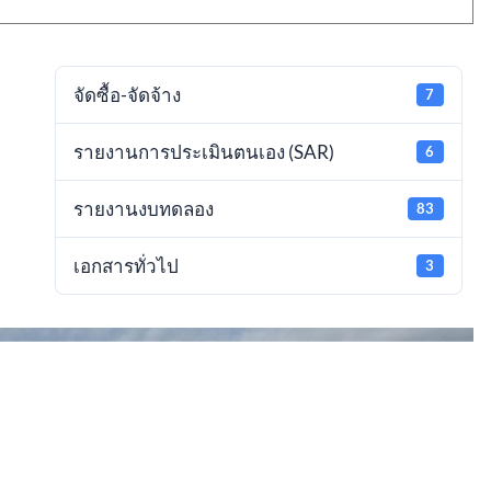
จัดซื้อ-จัดจ้าง
7
รายงานการประเมินตนเอง (SAR)
6
ก
รายงานงบทดลอง
83
เอกสารทั่วไป
3