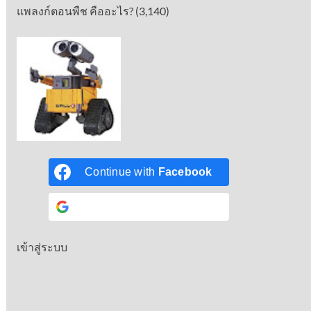
แพลงก์ตอนพืช คืออะไร?
(3,140)
Continue with
Facebook
Continue with
Google
เข้าสู่ระบบ