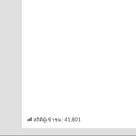
สถิติผู้เข้าชม :
41,801