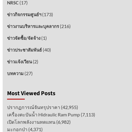
(17)
NRSC
(173)
ข่าวกิจกรรมศูนย์ฯ
(216)
ข่าวงานบริหารและบุคลากร
(1)
ข่าวจัดซื้อ/จัดจ้าง
(40)
ข่าวประชาสัมพันธ์
(2)
ข่าวแจ้งเวียน
(27)
บทความ
Most Viewed Posts
ปรากฏการณ์จันทรุปราคา
(42,955)
เครื่องตะบันน้ำ Hidraulic Ram Pump
(7,113)
เปิดโลกพลังงานทดแทน
(6,982)
มะกอกป่า
(4,371)