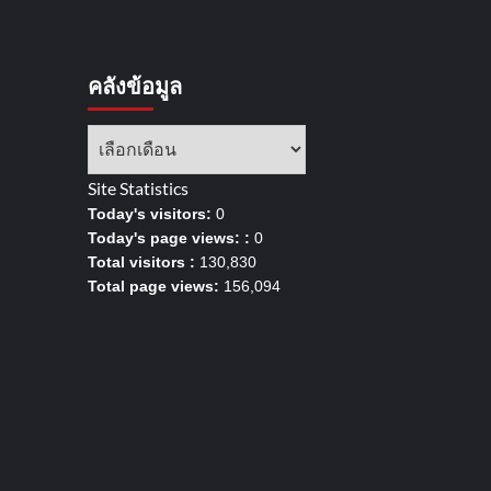
คลังข้อมูล
Site Statistics
Today's visitors:
0
Today's page views: :
0
Total visitors :
130,830
Total page views:
156,094