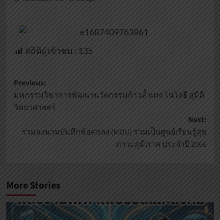
สถิติผู้เข้าชม :
135
Previous:
มหกรรมวิชาการพัฒนานวัตกรรมก้าวล้ำเทคโนโลยี สู่มิติ
วิทยาศาสตร์
Next:
ร่วมลงนามบันทึกข้อตกลง (MOU) ร่วมเป็นศูนย์เรียนรู้สุข
ภาวะภูมิภาค ประจำปี 2566
More Stories