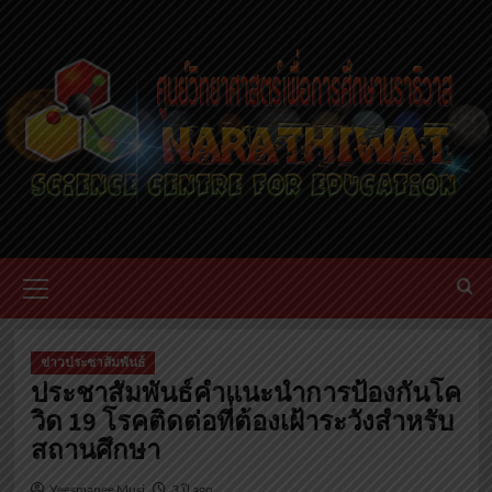
ข่าวประชาสัมพันธ์
ประชาสัมพันธ์คำแนะนำการป้องกันโค
วิด 19 โรคติดต่อที่ต้องเฝ้าระวังสำหรับ
สถานศึกษา
Yeesmanee Musi
3 ปี ago