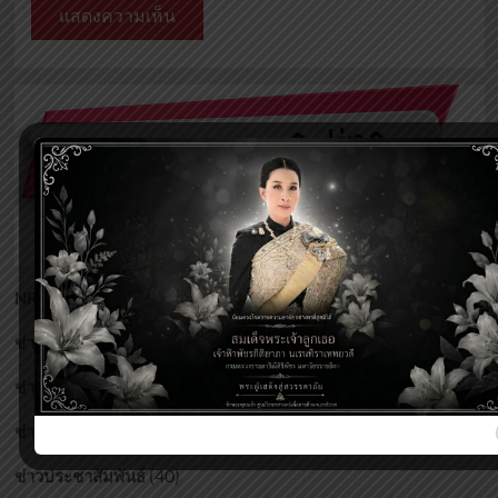
(17)
NRSC
(173)
ข่าวกิจกรรมศูนย์ฯ
(216)
ข่าวงานบริหารและบุคลากร
(1)
ข่าวจัดซื้อ/จัดจ้าง
(40)
ข่าวประชาสัมพันธ์