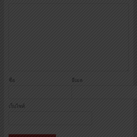
ชื่อ
อีเมล
เว็บไซต์