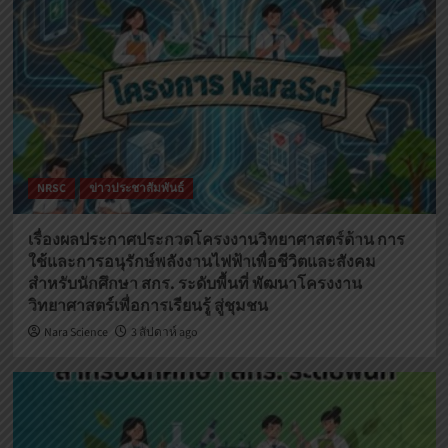
NRSC
ข่าวประชาสัมพันธ์
เรื่องผลประกาศประกวดโครงงานวิทยาศาสตร์ด้าน การ
ใช้และการอนุรักษ์พลังงานไฟฟ้าเพื่อชีวิตและสังคม
สำหรับนักศึกษา สกร. ระดับพื้นที่ พัฒนาโครงงาน
วิทยาศาสตร์เพื่อการเรียนรู้ สู่ชุมชน
Nara Science
3 สัปดาห์ ago