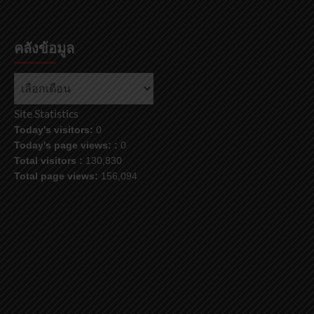
คลังข้อมูล
คลัง
ข้อมูล
Site Statistics
Today's visitors:
0
Today's page views: :
0
Total visitors :
130,830
Total page views:
156,094