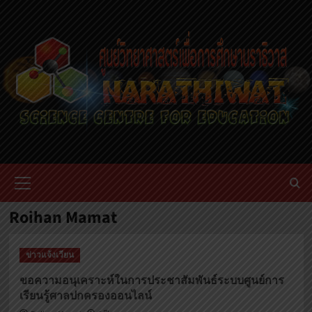
Skip
to
content
Primary
Menu
Roihan Mamat
ข่าวแจ้งเวียน
ขอความอนุเคราะห์ในการประชาสัมพันธ์ระบบศูนย์การ
เรียนรู้ศาลปกครองออนไลน์