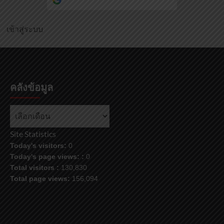
เข้าสู่ระบบ
คลังข้อมูล
คลัง
ข้อมูล
Site Statistics
Today's visitors:
0
Today's page views: :
0
Total visitors :
130,830
Total page views:
156,094