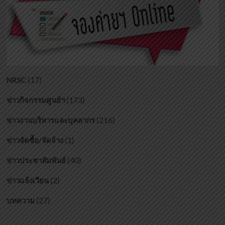
(17)
NRSC
(173)
ข่าวกิจกรรมศูนย์ฯ
(216)
ข่าวงานบริหารและบุคลากร
(1)
ข่าวจัดซื้อ/จัดจ้าง
(40)
ข่าวประชาสัมพันธ์
(2)
ข่าวแจ้งเวียน
(27)
บทความ