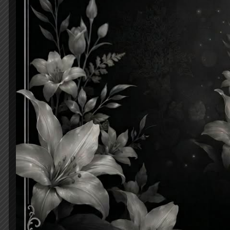
ความเห็น
*
ชื่อ
เว็บไซต์