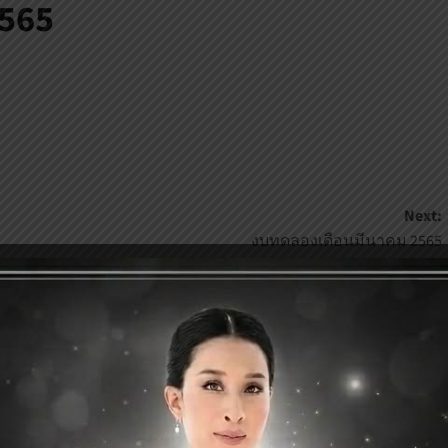
565
Next:
งบทดลองเดือนมีนาคม 2565
ป็นถูกทำเครื่องหมาย
*