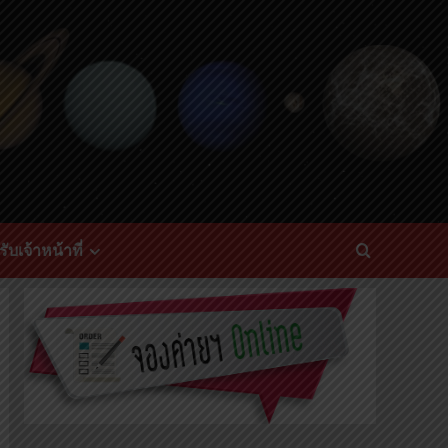
ับเจ้าหน้าที่