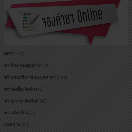
(17)
NRSC
(173)
ข่าวกิจกรรมศูนย์ฯ
(216)
ข่าวงานบริหารและบุคลากร
(1)
ข่าวจัดซื้อ/จัดจ้าง
(40)
ข่าวประชาสัมพันธ์
(2)
ข่าวแจ้งเวียน
(27)
บทความ