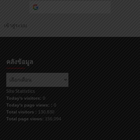
Continue with
Google
เข้าสู่ระบบ
คลังข้อมูล
คลัง
ข้อมูล
Site Statistics
Today's visitors:
0
Today's page views: :
0
Total visitors :
130,830
Total page views:
156,094