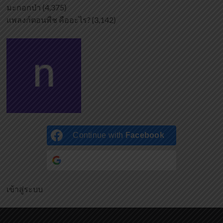
มะกอกป่า
(4,375)
แพลงก์ตอนพืช คืออะไร?
(3,142)
Continue with
Facebook
Continue with
Google
เข้าสู่ระบบ