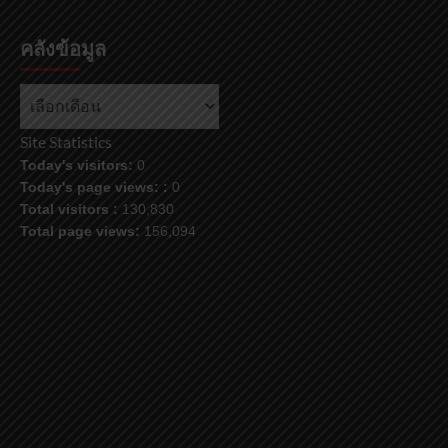
คลังข้อมูล
คลัง
ข้อมูล
Site Statistics
Today's visitors:
0
Today's page views: :
0
Total visitors :
130,830
Total page views:
156,094