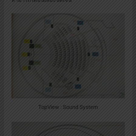
TopView : Sound System