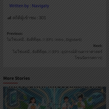
Written by : Navigaty
สถิติผู้เข้าชม :
301
Previous:
ไม่ใช่แค่มี.. ยังดีที่สุด..!! (EP1 : Intro , Digistar6)
Next:
ไม่ใช่แค่มี.. ยังดีที่สุด..!! (EP3 : อุปกรณ์ด้านดาราศาสตร์
โซนนิทรรศการ)
More Stories