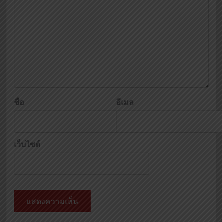
ชื่อ
อีเมล
เว็บไซต์