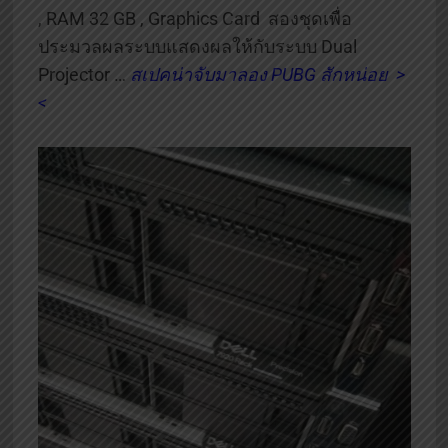
, RAM 32 GB , Graphics Card สองชุดเพื่อ
ประมวลผลระบบแสดงผลให้กับระบบ Dual
Projector …
สเปคน่าจับมาลอง PUBG สักหน่อย >
<