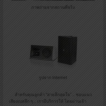
ภาพถ่ายจากสถานที่จริง
รูปจาก Internet
สำหรับคุณลูกค้า “สายลึกสุดใจ” .. ชอบแนว
เสียงเบสลึก ๆ .. เรามีบริการให้ โดยผ่านเจ้า