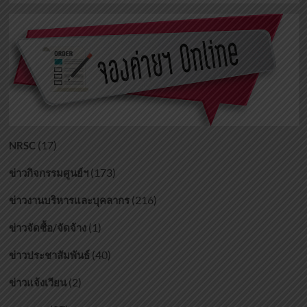
(17)
NRSC
(173)
ข่าวกิจกรรมศูนย์ฯ
(216)
ข่าวงานบริหารและบุคลากร
(1)
ข่าวจัดซื้อ/จัดจ้าง
(40)
ข่าวประชาสัมพันธ์
(2)
ข่าวแจ้งเวียน