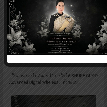
ในส่วนของไมค์ลอย ไว้วางใจให้ SHURE GLX-D
Advanced Digital Wireless .. ทั้งระบบ ..