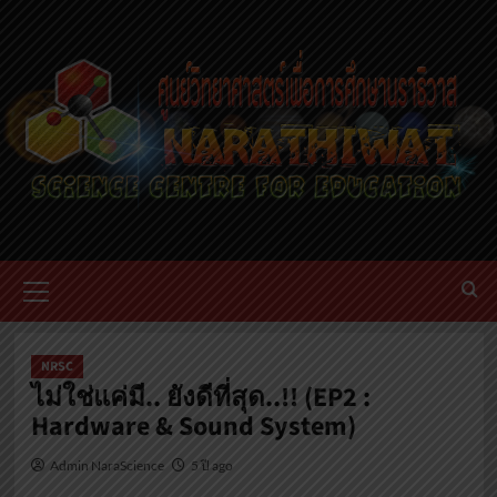
NRSC
ไม่ใช่แค่มี.. ยังดีที่สุด..!! (EP2 :
Hardware & Sound System)
Admin NaraScience
5 ปี ago