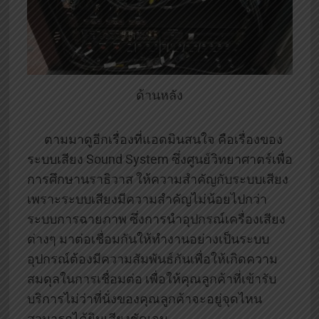
ด้านหลัง
ตามมาดูอีกเรื่องที่แอดมินสนใจ คือเรื่องของ
ระบบเสียง Sound System ซึ่งศูนย์วิทยาศาตร์เพื่อ
การศึกษานราธิวาส ให้ความสำคัญกับระบบเสียง
เพราะระบบเสียงมีความสำคัญไม่น้อยไปกว่า
ระบบการฉายภาพ ซึ่งการนำอุปกรณ์เครื่องเสียง
ต่างๆ มาต่อเชื่อมกันให้ทำงานอย่างเป็นระบบ
อุปกรณ์ต้องมีความสัมพันธ์กันเพื่อให้เกิดความ
สมดุลในการเชื่อมต่อ เพื่อให้คุณลูกค้าที่เข้ารับ
บริการไม่ว่าที่นั่งของคุณลูกค้าจะอยู่จุดไหน
สามารถได้ยินเสียงชัดเจน