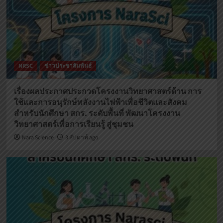
NRSC
ข่าวประชาสัมพันธ์
เรื่องผลประกาศประกวดโครงงานวิทยาศาสตร์ด้าน การ
ใช้และการอนุรักษ์พลังงานไฟฟ้าเพื่อชีวิตและสังคม
สำหรับนักศึกษา สกร. ระดับพื้นที่ พัฒนาโครงงาน
วิทยาศาสตร์เพื่อการเรียนรู้ สู่ชุมชน
Nara Science
3 สัปดาห์ ago