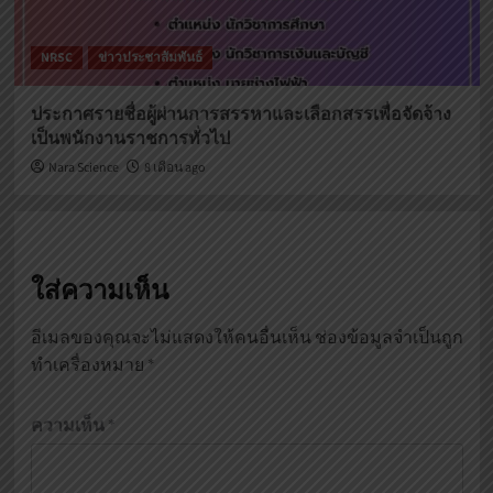
NRSC
ข่าวประชาสัมพันธ์
ประกาศรายชื่อผู้ผ่านการสรรหาและเลือกสรรเพื่อจัดจ้าง
เป็นพนักงานราชการทั่วไป
Nara Science
8 เดือน ago
ใส่ความเห็น
อีเมลของคุณจะไม่แสดงให้คนอื่นเห็น
ช่องข้อมูลจำเป็นถูก
ทำเครื่องหมาย
*
ความเห็น
*