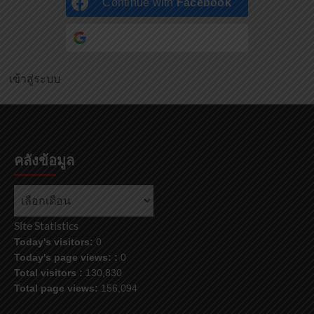
Continue with
Facebook
Continue with
Google
เข้าสู่ระบบ
คลังข้อมูล
คลัง
ข้อมูล
Site Statistics
Today's visitors:
0
Today's page views: :
0
Total visitors :
130,830
Total page views:
156,094