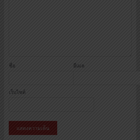
ชื่อ
อีเมล
เว็บไซต์