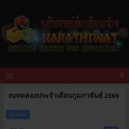
Skip
to
content
Primary
Menu
งบทดลองประจำเดือนกุมภาพันธ์ 2566
Download