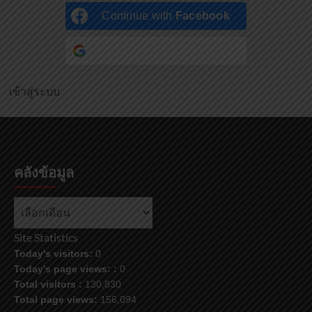
Continue with
Facebook
Continue with
Google
เข้าสู่ระบบ
คลังข้อมูล
คลัง
ข้อมูล
Site Statistics
Today's visitors:
0
Today's page views: :
0
Total visitors :
130,830
Total page views:
156,094