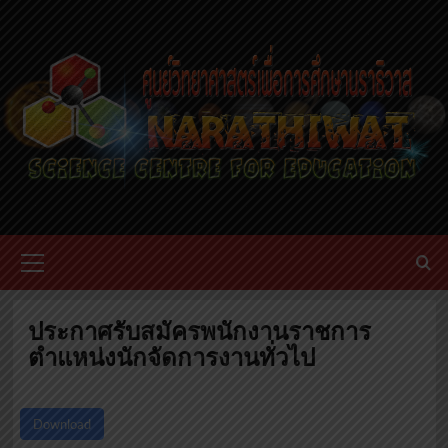
Skip
to
content
Primary
Menu
ประกาศรับสมัครพนักงานราชการ
ตำแหน่งนักจัดการงานทั่วไป
Download