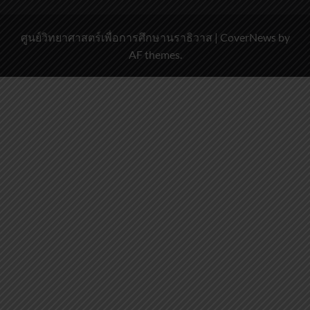
ศูนย์วิทยาศาสตร์เพื่อการศึกษานราธิวาส
|
CoverNews
by
AF themes.