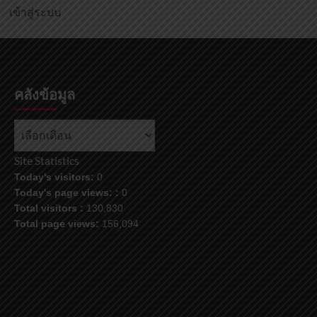
เข้าสู่ระบบ
คลังข้อมูล
คลัง
ข้อมูล
Site Statistics
Today's visitors:
0
Today's page views: :
0
Total visitors :
130,830
Total page views:
156,094