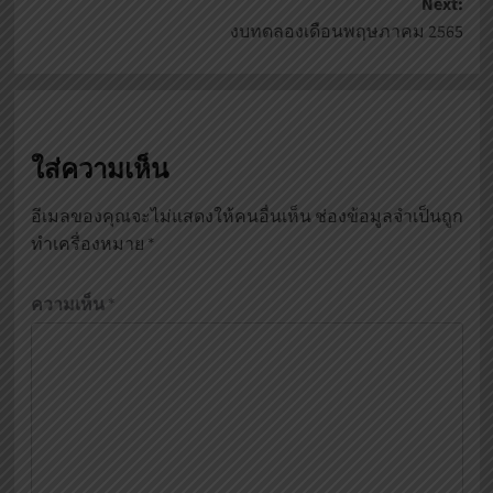
Next:
งบทดลองเดือนพฤษภาคม 2565
ใส่ความเห็น
อีเมลของคุณจะไม่แสดงให้คนอื่นเห็น
ช่องข้อมูลจำเป็นถูก
ทำเครื่องหมาย
*
ความเห็น
*