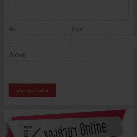
ชื่อ
อีเมล
เว็บไซต์