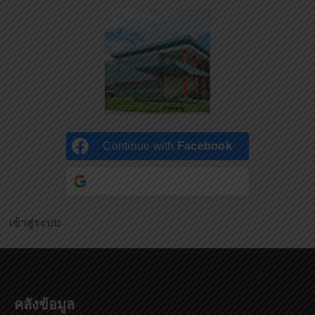
Continue with
Facebook
Continue with
Google
เข้าสู่ระบบ
คลังข้อมูล