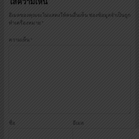
ใส่ความเห็น
อีเมลของคุณจะไม่แสดงให้คนอื่นเห็น
ช่องข้อมูลจำเป็นถูก
ทำเครื่องหมาย
*
ความเห็น
*
ชื่อ
อีเมล