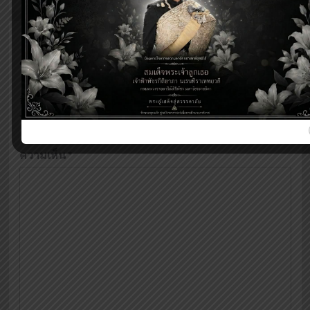
ใส่ความเห็น
อีเมลของคุณจะไม่แสดงให้คนอื่นเห็น
ช่องข้อมูลจำเป็นถูก
ทำเครื่องหมาย
*
ความเห็น
*