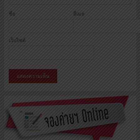
ชื่อ
อีเมล
เว็บไซต์