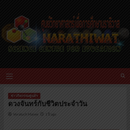
ข่าวกิจกรรมศูนย์ฯ
ดวงจันทร์กับชีวิตประจำวัน
Voratuch Manee
1 ปี ago