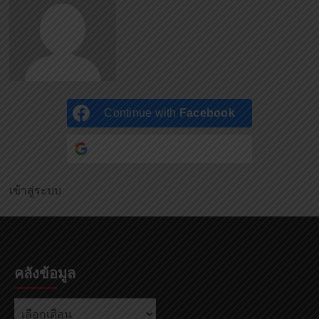
Continue with
Facebook
Continue with
Google
เข้าสู่ระบบ
คลังข้อมูล