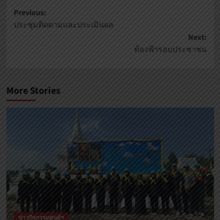
Previous:
ประชุมติดตามและประเมินผล
Next:
ท้องฟ้ารอบประชาชน
More Stories
ข่าวกิจกรรมศูนย์ฯ