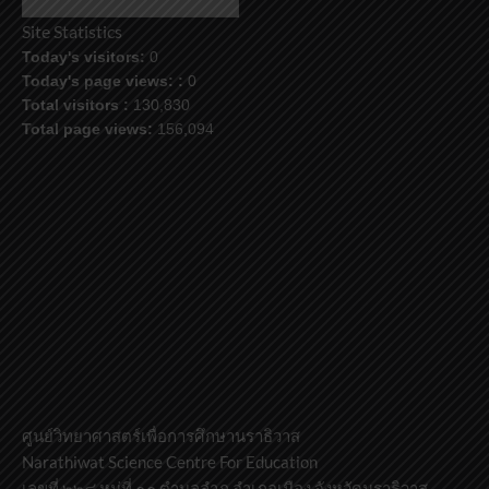
Site Statistics
Today's visitors:
0
Today's page views: :
0
Total visitors :
130,830
Total page views:
156,094
ศูนย์วิทยาศาสตร์เพื่อการศึกษานราธิวาส
Narathiwat Science Centre For Education
เลขที่ ๒๒๔ หมู่ที่ ๑๐ ตำบลลำภู อำเภอเมือง จังหวัดนราธิวาส