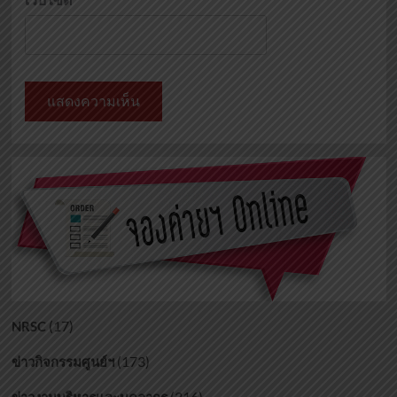
(17)
NRSC
(173)
ข่าวกิจกรรมศูนย์ฯ
(216)
ข่าวงานบริหารและบุคลากร