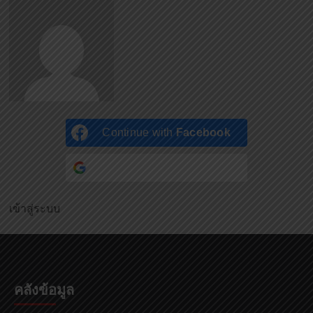
Continue with
Facebook
Continue with
Google
เข้าสู่ระบบ
คลังข้อมูล