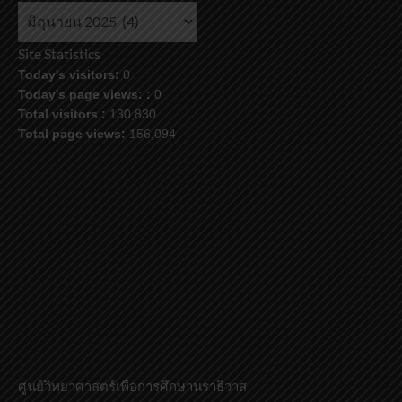
คลัง
ข้อมูล
Site Statistics
Today's visitors:
0
Today's page views: :
0
Total visitors :
130,830
Total page views:
156,094
ศูนย์วิทยาศาสตร์เพื่อการศึกษานราธิวาส