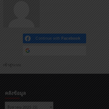
Continue with
Facebook
Continue with
Google
เข้าสู่ระบบ
คลังข้อมูล
คลัง