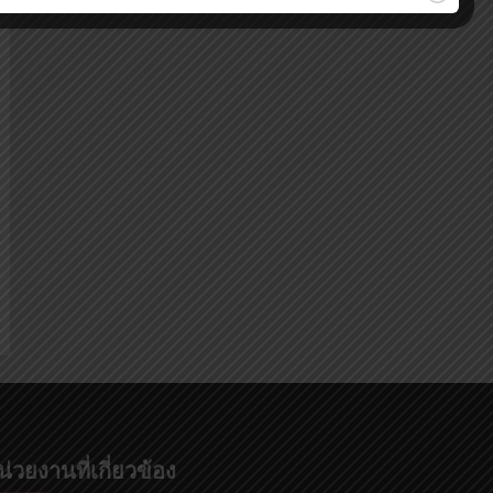
น่วยงานที่เกี่ยวข้อง