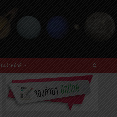
ับเจ้าหน้าที่