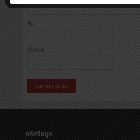
ชื่อ
เว็บไซต์
คลังข้อมูล