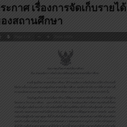
ระกาศ เรื่องการจัดเก็บรายได้
องสถานศึกษา
Page
1
/
4
Zoom
100%