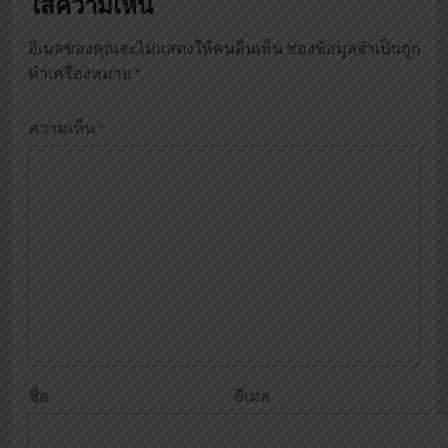
ใส่ความเห็น
อีเมลของคุณจะไม่แสดงให้คนอื่นเห็น
ช่องข้อมูลจำเป็นถูก
ทำเครื่องหมาย
*
ความเห็น
*
ชื่อ
อีเมล