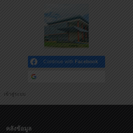
Continue with
Facebook
Continue with
Google
เข้าสู่ระบบ
คลังข้อมูล