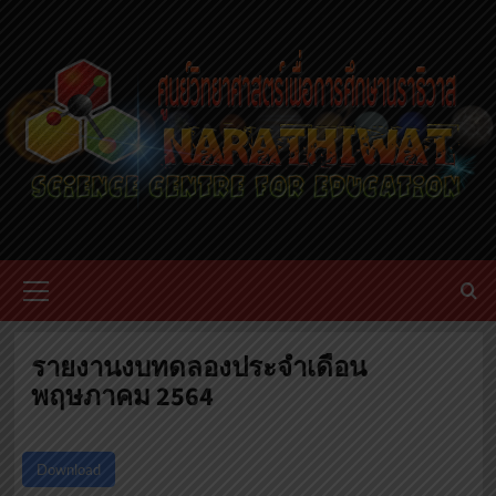
Skip
to
content
Primary
Menu
รายงานงบทดลองประจำเดือน
พฤษภาคม 2564
Download