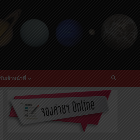
ับเจ้าหน้าที่