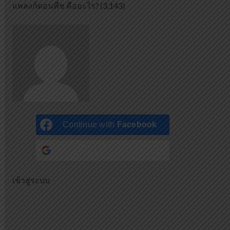
แพลงก์ตอนพืช คืออะไร?
(3,143)
Continue with
Facebook
Continue with
Google
เข้าสู่ระบบ