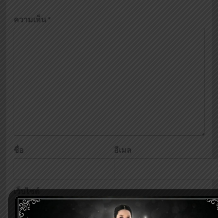
ความเห็น
*
ชื่อ
อีเมล
เว็บไซต์