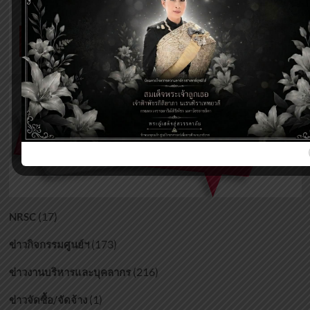
(17)
NRSC
(173)
ข่าวกิจกรรมศูนย์ฯ
(216)
ข่าวงานบริหารและบุคลากร
(1)
ข่าวจัดซื้อ/จัดจ้าง