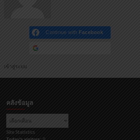
Continue with
Facebook
Continue with
Google
เข้าสู่ระบบ
คลังข้อมูล
Site Statistics
Today's visitors:
0