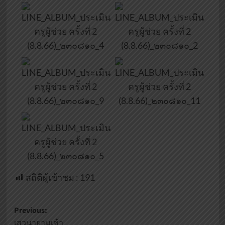
สถิติผู้เข้าชม :
191
Previous:
เสวนายามเช้า