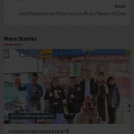
Next:
ส่งเสริมคุณธรรมจริยธรรม และศึกษาวัฒนธรรมไทย
More Stories
ข่าวงานบริหารและบุคลากร
งานมหกรรมเกษตรธรรมชาติ