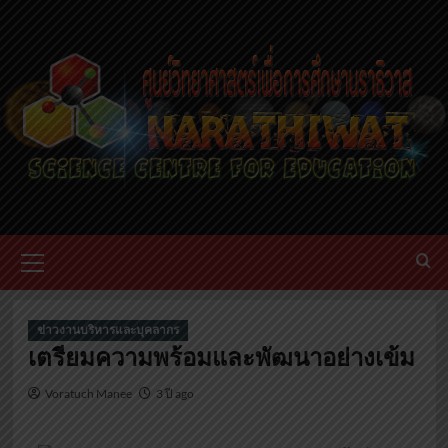
ข่าวงานบริหารและบุคลากร
เตรียมความพร้อมและพัฒนาอย่างเข้ม
Voratuch Manee
3 ปี ago