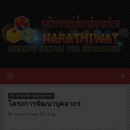
ข่าวงานบริหารและบุคลากร
โครงการพัฒนาบุคลากร
Voratuch Manee
2 ปี ago