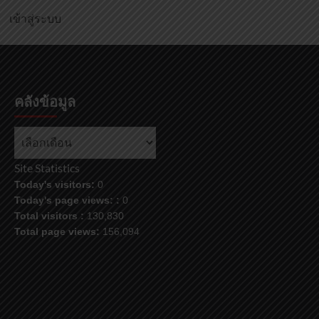
เข้าสู่ระบบ
คลังข้อมูล
Site Statistics
Today's visitors:
0
Today's page views: :
0
Total visitors :
130,830
Total page views:
156,094