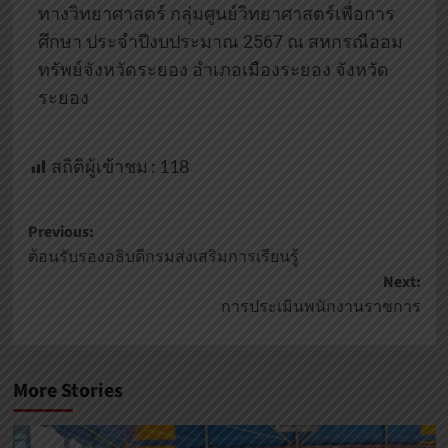
ทางวิทยาศาสตร์ กลุ่มศูนย์วิทยาศาสตร์เพื่อการ
ศึกษา ประจำปีงบประมาณ 2567 ณ สหกรณืออม
ทรัพย์จังหวัดระยอง อำเภอเมืองระยอง จังหวัด
ระยอง
สถิติผู้เข้าชม :
118
Previous:
ต้อนรับรองอธิบดีกรมส่งเสริมการเรียนรู้
Next:
การประเมินพนักงานราชการ
More Stories