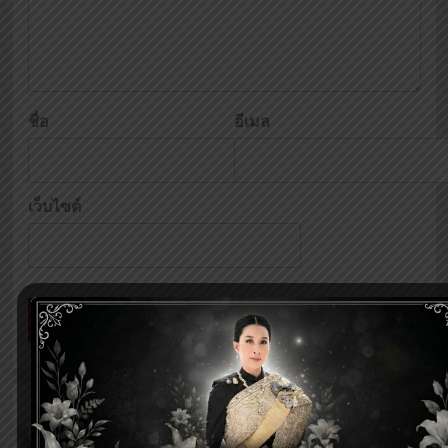
ชื่อ
อีเมล
เว็บไซต์