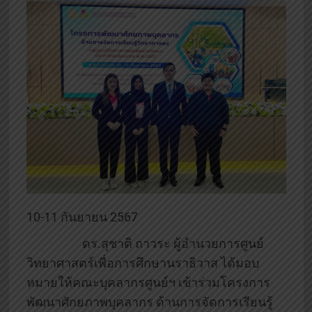
10-11 กันยายน 2567
ดร.สุชาติ ถาวระ ผู้อำนวยการศูนย์
วิทยาศาสตร์เพื่อการศึกษานราธิวาส ได้มอบ
หมายให้คณะบุคลากรศูนย์ฯ เข้าร่วมโครงการ
พัฒนาศักยภาพบุคลากร ด้านการจัดการเรียนรู้