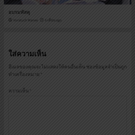
อบรมพัสดุ
Voratuch Manee
6 เดือน ago
ใส่ความเห็น
อีเมลของคุณจะไม่แสดงให้คนอื่นเห็น
ช่องข้อมูลจำเป็นถูก
ทำเครื่องหมาย
*
ความเห็น
*