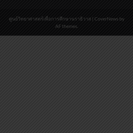
ศูนย์วิทยาศาสตร์เพื่อการศึกษานราธิวาส
|
CoverNews
by
AF themes.