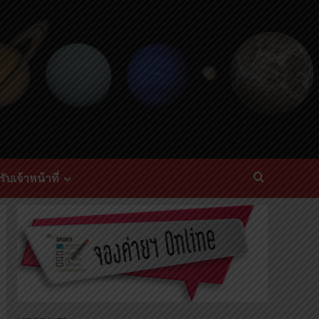
ับเจ้าหน้าที่