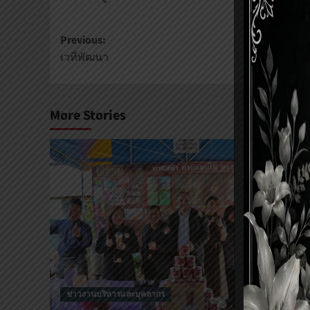
Previous:
เวทีพัฒนา
More Stories
ข่าวงานบริหารและบุคลากร
ข่าวงานบริห