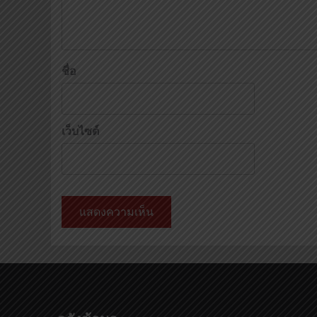
ชื่อ
เว็บไซต์