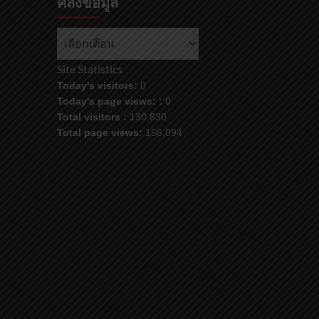
คลังข้อมูล
Site Statistics
Today's visitors:
0
Today's page views: :
0
Total visitors :
130,830
Total page views:
156,094