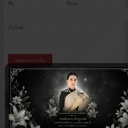
ชื่อ
อีเมล
เว็บไซต์