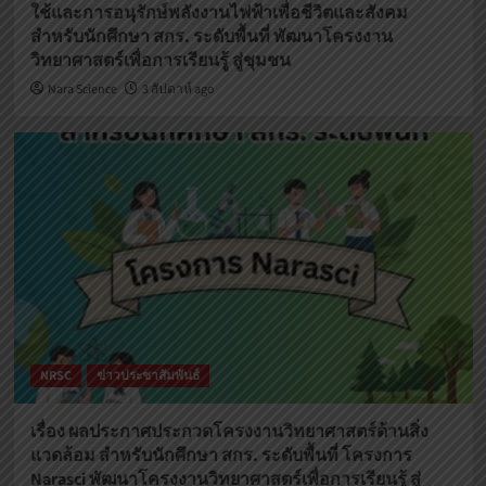
ใช้และการอนุรักษ์พลังงานไฟฟ้าเพื่อชีวิตและสังคม
สำหรับนักศึกษา สกร. ระดับพื้นที่ พัฒนาโครงงาน
วิทยาศาสตร์เพื่อการเรียนรู้ สู่ชุมชน
Nara Science
3 สัปดาห์ ago
NRSC
ข่าวประชาสัมพันธ์
เรื่อง ผลประกาศประกวดโครงงานวิทยาศาสตร์ด้านสิ่ง
แวดล้อม สำหรับนักศึกษา สกร. ระดับพื้นที่ โครงการ
Narasci พัฒนาโครงงานวิทยาศาสตร์เพื่อการเรียนรู้ สู่