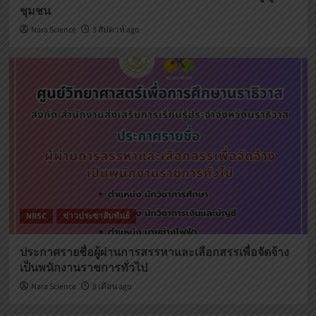
ชุมชน
Nara Science
3 สัปดาห์ ago
NRSC
ข่าวประชาสัมพันธ์
ประกาศรายชื่อผู้ผ่านการสรรหาและเลือกสรรเพื่อจัดจ้าง
เป็นพนักงานราชการทั่วไป
Nara Science
8 เดือน ago