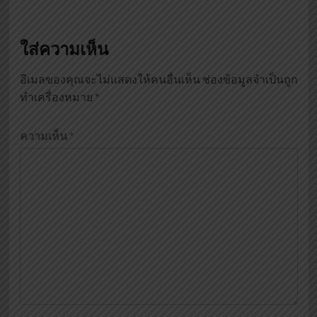
ใส่ความเห็น
อีเมลของคุณจะไม่แสดงให้คนอื่นเห็น
ช่องข้อมูลจำเป็นถูก
ทำเครื่องหมาย
*
ความเห็น
*