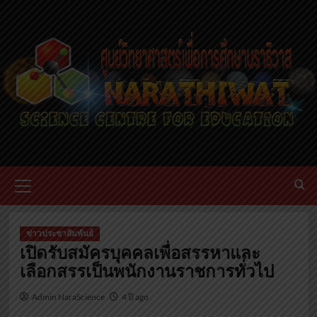
ข่าวประชาสัมพันธ์
เปิดรับสมัครบุคคลเพื่อสรรหาและ
เลือกสรรเป็นพนักงานราชการทั่วไป
Admin NaraScience
4 ปี ago