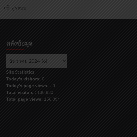
เข้าสู่ระบบ
คลังข้อมูล
คลัง
ข้อมูล
Site Statistics
Today's visitors:
0
Today's page views: :
0
Total visitors :
130,830
Total page views:
156,094