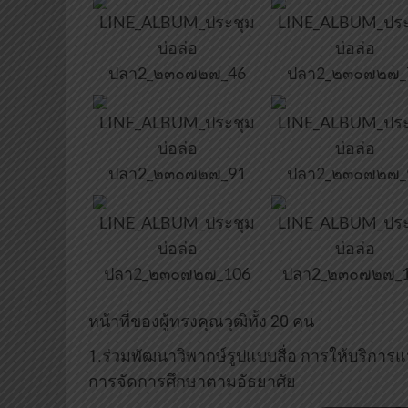
หน้าที่ของผู้ทรงคุณวุฒิทั้ง 20 คน
1.ร่วมพัฒนาวิพากษ์รูปแบบสื่อ การให้บริการแห
การจัดการศึกษาตามอัธยาศัย