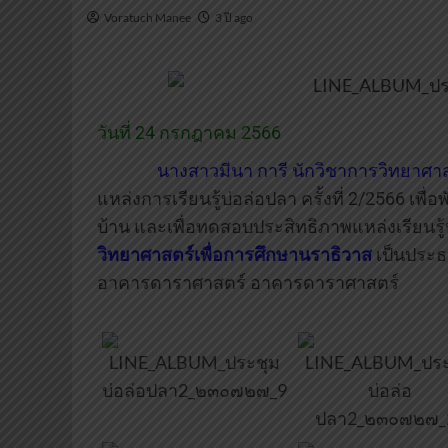
Voratuch Manee
3 ปี ago
วันที่ 24 กรกฎาคม 2566
นางสาวมีนา การี นักวิชาการวิทยาศา
แหล่งการเรียนรู้บ่อล่อปลา ครั้งที่ 2/2566 เพ
บ้าน และเพื่อทดสอบประสิทธิภาพแหล่งเรียนรู้
วิทยาศาสตร์เพื่อการศึกษานราธิวาส
เป็นประธา
อาคารดาราศาสตร์ อาคารดาราศาสตร์