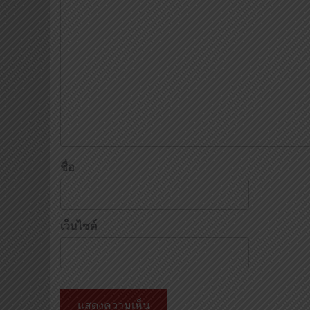
ชื่อ
เว็บไซต์