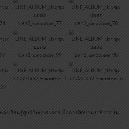
ล่งเรียนรู้ศูนย์วิทยาศาสตร์เพื่อการศึกษานราธิวาส ใน