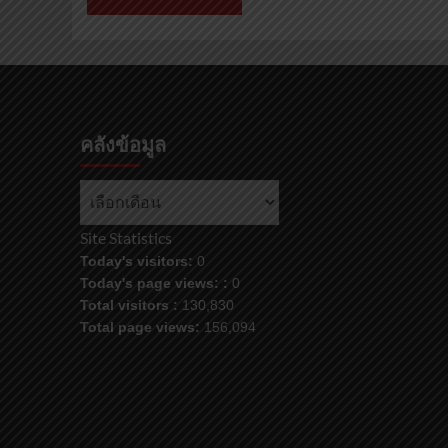
คลังข้อมูล
Site Statistics
Today's visitors:
0
Today's page views: :
0
Total visitors :
130,830
Total page views:
156,094