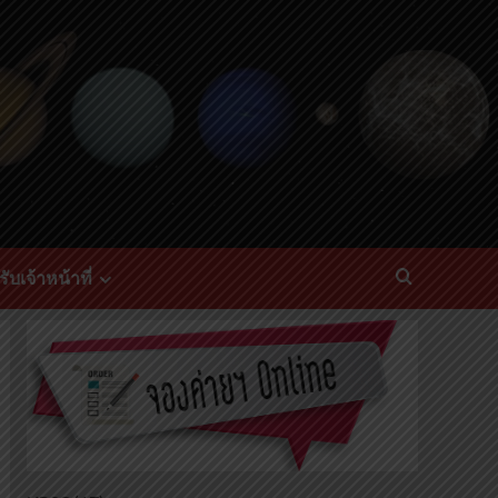
ับเจ้าหน้าที่