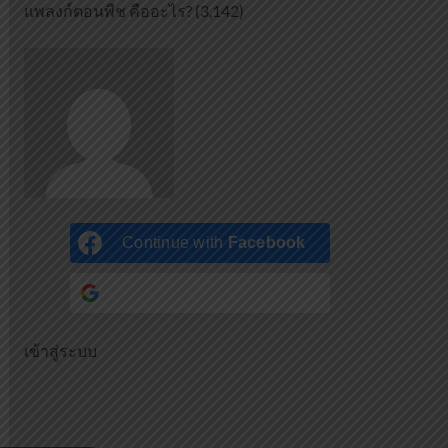
แพลงก์ตอนพืช คืออะไร?
(3,142)
Continue with
Facebook
Continue with
Google
เข้าสู่ระบบ