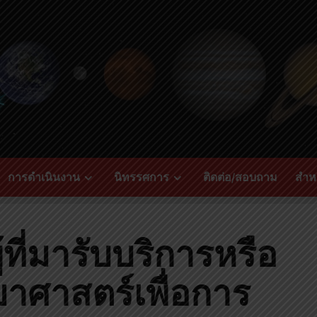
การดำเนินงาน
นิทรรศการ
ติดต่อ/สอบถาม
สำหร
ที่มารับบริการหรือ
ยาศาสตร์เพื่อการ