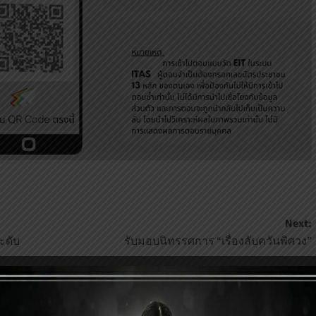
Next:
ะดับ
รับมอบนิทรรศการ “เรื่องลับควันพิศวง”