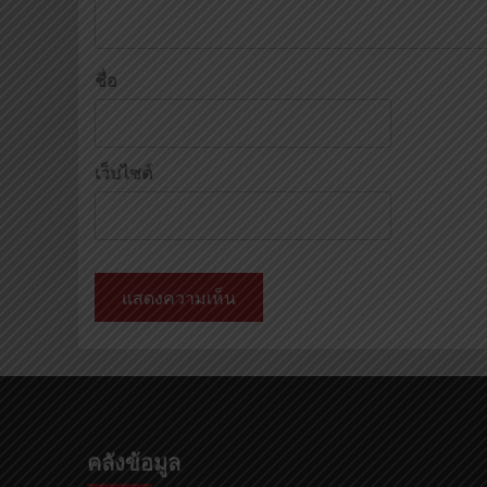
ชื่อ
เว็บไซต์
คลังข้อมูล