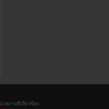
น่วยงานที่เกี่ยวข้อง