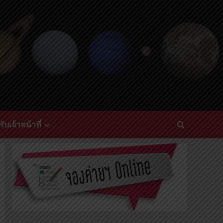
ับเจ้าหน้าที่