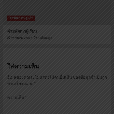
ข่าวกิจกรรมศูนย์ฯ
ค่ายพัฒนาผู้เรียน
Voratuch Manee
8 เดือน ago
ใส่ความเห็น
อีเมลของคุณจะไม่แสดงให้คนอื่นเห็น
ช่องข้อมูลจำเป็นถูก
ทำเครื่องหมาย
*
ความเห็น
*