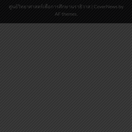
ศูนย์วิทยาศาสตร์เพื่อการศึกษานราธิวาส
|
CoverNews
by
AF themes.