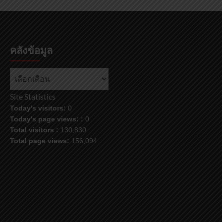
คลังข้อมูล
Site Statistics
Today's visitors:
0
Today's page views: :
0
Total visitors :
130,830
Total page views:
156,094