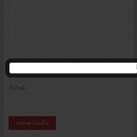
ชื่อ
อีเมล
เว็บไซต์