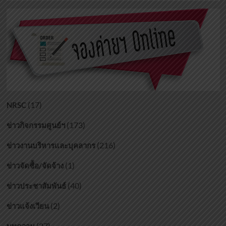
(17)
NRSC
(173)
ข่าวกิจกรรมศูนย์ฯ
(216)
ข่าวงานบริหารและบุคลากร
(1)
ข่าวจัดซื้อ/จัดจ้าง
(40)
ข่าวประชาสัมพันธ์
(2)
ข่าวแจ้งเวียน
(27)