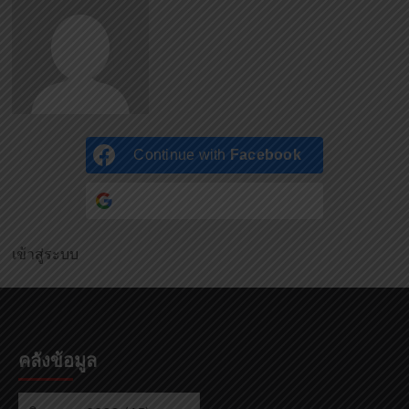
Continue with
Facebook
Continue with
Google
เข้าสู่ระบบ
คลังข้อมูล
คลัง