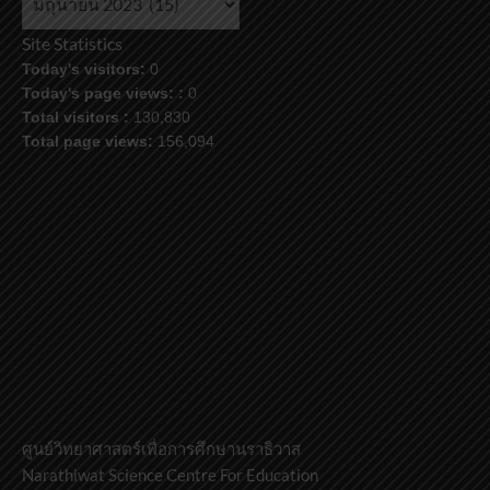
ข้อมูล
Site Statistics
Today's visitors:
0
Today's page views: :
0
Total visitors :
130,830
Total page views:
156,094
ศูนย์วิทยาศาสตร์เพื่อการศึกษานราธิวาส
Narathiwat Science Centre For Education